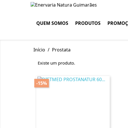
QUEM SOMOS
PRODUTOS
PROMOÇ
Início
Prostata
Existe um produto.
-15%