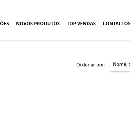
ÕES
NOVOS PRODUTOS
TOP VENDAS
CONTACTO
Nome, d
Ordenar por: