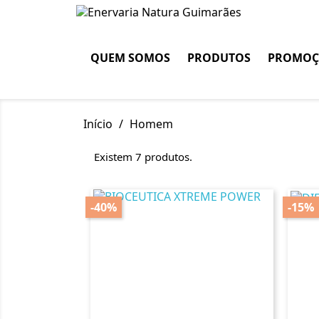
QUEM SOMOS
PRODUTOS
PROMOÇ
Início
Homem
Existem 7 produtos.
-40%
-15%