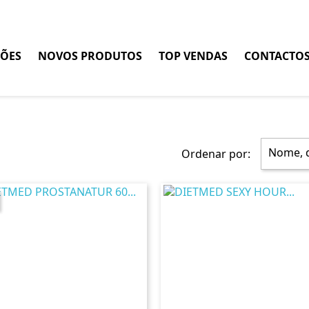
ÕES
NOVOS PRODUTOS
TOP VENDAS
CONTACTO
Nome, d
Ordenar por: