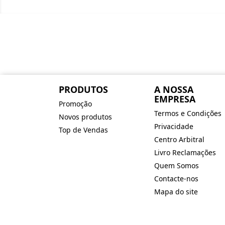
PRODUTOS
A NOSSA
EMPRESA
Promoção
Termos e Condições
Novos produtos
Privacidade
Top de Vendas
Centro Arbitral
Livro Reclamações
Quem Somos
Contacte-nos
Mapa do site