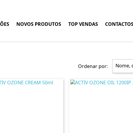
ÕES
NOVOS PRODUTOS
TOP VENDAS
CONTACTO
Nome, d
Ordenar por: