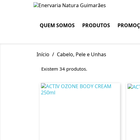
QUEM SOMOS
PRODUTOS
PROMOÇ
Início
Cabelo, Pele e Unhas
Existem 34 produtos.