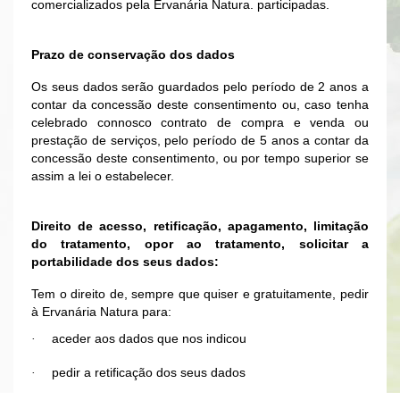
comercializados pela Ervanária Natura. participadas.
Prazo de conservação dos dados
Os seus dados serão guardados pelo período de 2 anos a
contar da concessão deste consentimento ou, caso tenha
celebrado connosco contrato de compra e venda ou
prestação de serviços, pelo período de 5 anos a contar da
concessão deste consentimento, ou por tempo superior se
assim a lei o estabelecer.
Direito de acesso, retificação, apagamento, limitação
do tratamento, opor ao tratamento, solicitar a
portabilidade dos seus dados:
Tem o direito de, sempre que quiser e gratuitamente, pedir
à Ervanária Natura para:
aceder aos dados que nos indicou
·
pedir a retificação dos seus dados
·