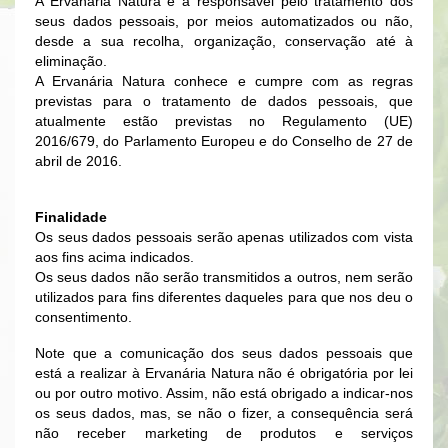
A Ervanária Natura é a responsável pelo tratamento dos
seus dados pessoais, por meios automatizados ou não,
desde a sua recolha, organização, conservação até à
eliminação.
A Ervanária Natura conhece e cumpre com as regras
previstas para o tratamento de dados pessoais, que
atualmente estão previstas no Regulamento (UE)
2016/679, do Parlamento Europeu e do Conselho de 27 de
abril de 2016.
Finalidade
Os seus dados pessoais serão apenas utilizados com vista
aos fins acima indicados.
Os seus dados não serão transmitidos a outros, nem serão
utilizados para fins diferentes daqueles para que nos deu o
consentimento.
Note que a comunicação dos seus dados pessoais que
está a realizar à Ervanária Natura não é obrigatória por lei
ou por outro motivo. Assim, não está obrigado a indicar-nos
os seus dados, mas, se não o fizer, a consequência será
não receber marketing de produtos e serviços