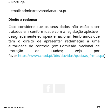
– Portugal
- email: admin@ervanarianatura.pt
Direito a reclamar
Caso considere que os seus dados não estão a ser
tratados em conformidade com a legislação aplicável,
designadamente europeia e nacional, lembramos que
tem o direito de apresentar reclamação a uma
autoridade de controlo (ex: Comissão Nacional de
Proteção de Dados; veja por
favor
https://www.cnpd.pt/bin/duvidas/queixas_frm.aspx
)
Facebook
YouTube