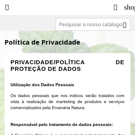
sho



Política de Privacidade
PRIVACIDADE/POLÍTICA DE
PROTEÇÃO DE DADOS
Utilização dos Dados Pessoais
Os dados pessoais que nos indicou serão tratados com
vista à realização de marketing de produtos e serviços
comercializados pela Ervanária Natura.
Responsável pelo tratamento de dados pessoais: