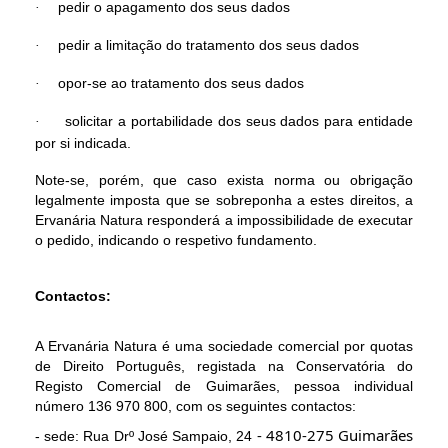
pedir o apagamento dos seus dados
·
pedir a limitação do tratamento dos seus dados
·
opor-se ao tratamento dos seus dados
·
solicitar a portabilidade dos seus dados para entidade
·
por si indicada.
Note-se, porém, que caso exista norma ou obrigação
legalmente imposta que se sobreponha a estes direitos, a
Ervanária Natura responderá a impossibilidade de executar
o pedido, indicando o respetivo fundamento.
Contactos:
A Ervanária Natura é uma sociedade comercial por quotas
de Direito Português, registada na Conservatória do
Registo Comercial de Guimarães, pessoa individual
número 136 970 800, com os seguintes contactos:
- 4810-275 Guimarães
- sede: Rua Drº José Sampaio, 24