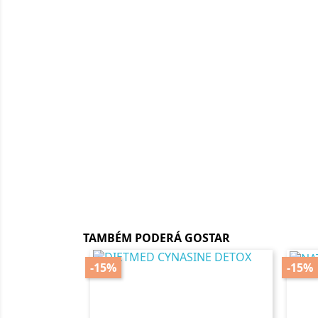
TAMBÉM PODERÁ GOSTAR
-15%
-15%