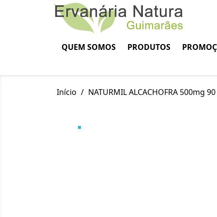
QUEM SOMOS
PRODUTOS
PROMOÇ
Início
NATURMIL ALCACHOFRA 500mg 90