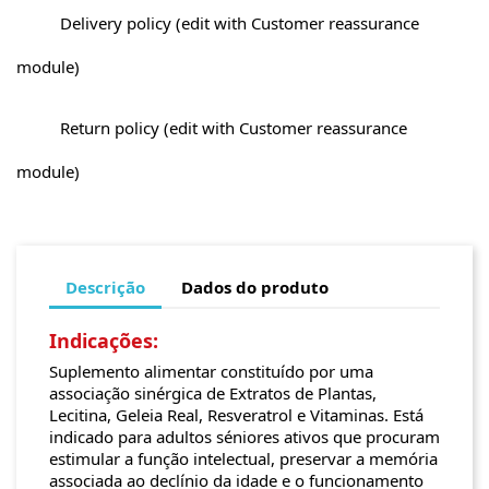
Delivery policy (edit with Customer reassurance
module)
Return policy (edit with Customer reassurance
module)
Descrição
Dados do produto
Indicações:
Suplemento alimentar constituído por uma
associação sinérgica de Extratos de Plantas,
Lecitina, Geleia Real, Resveratrol e Vitaminas. Está
indicado para adultos séniores ativos que procuram
estimular a função intelectual, preservar a memória
associada ao declínio da idade e o funcionamento