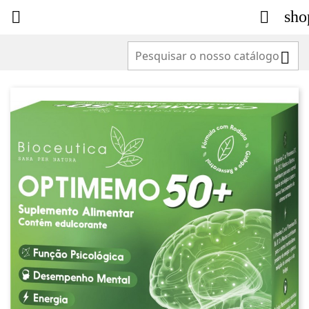
sho


