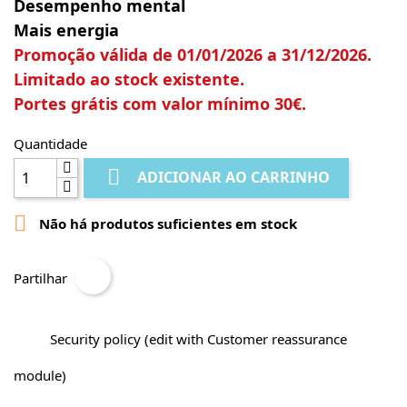
Desempenho mental
Mais energia
Promoção válida de 01/01/2026 a 31/12/2026.
Limitado ao stock existente.
Portes grátis com valor mínimo 30€.
Quantidade

ADICIONAR AO CARRINHO

Não há produtos suficientes em stock
Partilhar
Security policy (edit with Customer reassurance
module)