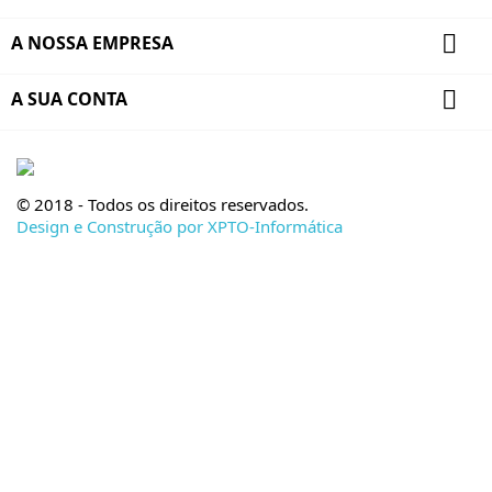

A NOSSA EMPRESA

A SUA CONTA
© 2018 - Todos os direitos reservados.
Design e Construção por XPTO-Informática