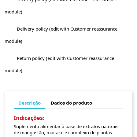
module)
Delivery policy (edit with Customer reassurance
module)
Return policy (edit with Customer reassurance
module)
Descrição
Dados do produto
Indicações:
Suplemento alimentar à base de extratos naturais
de mangostão, maitake e complexo de plantas