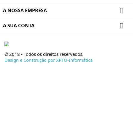

A NOSSA EMPRESA

A SUA CONTA
© 2018 - Todos os direitos reservados.
Design e Construção por XPTO-Informática